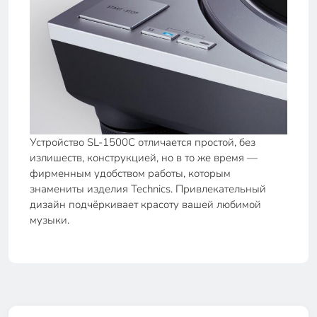
Устройство SL-1500C отличается простой, без
излишеств, конструкцией, но в то же время —
фирменным удобством работы, которым
знамениты изделия Technics. Привлекательный
дизайн подчёркивает красоту вашей любимой
музыки.