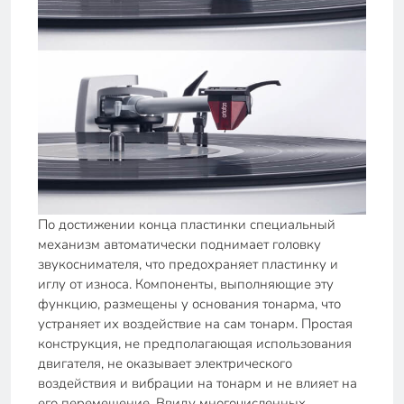
По достижении конца пластинки специальный
механизм автоматически поднимает головку
звукоснимателя, что предохраняет пластинку и
иглу от износа. Компоненты, выполняющие эту
функцию, размещены у основания тонарма, что
устраняет их воздействие на сам тонарм. Простая
конструкция, не предполагающая использования
двигателя, не оказывает электрического
воздействия и вибрации на тонарм и не влияет на
его перемещение. Ввиду многочисленных