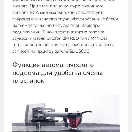
выхода. При этом длина контура выходного
сигнала RCA минимальна, что способствует
сохранению качества звука. Изолированные блоки
разъемов также не допускают ошибок при
подключении. В комплект включена головка
звукоснимателя Ortofon 2M RED типа MM. Эта
головка повышает качество звучания виниловых
записей на проигрывателе SL-1500C.
Функция автоматического
подъёма для удобства смены
пластинок