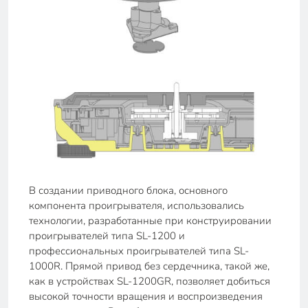
В создании приводного блока, основного
компонента проигрывателя, использовались
технологии, разработанные при конструировании
проигрывателей типа SL-1200 и
профессиональных проигрывателей типа SL-
1000R. Прямой привод без сердечника, такой же,
как в устройствах SL-1200GR, позволяет добиться
высокой точности вращения и воспроизведения