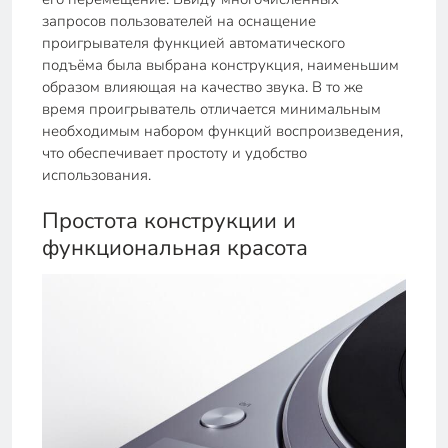
запросов пользователей на оснащение
проигрывателя функцией автоматического
подъёма была выбрана конструкция, наименьшим
образом влияющая на качество звука. В то же
время проигрыватель отличается минимальным
необходимым набором функций воспроизведения,
что обеспечивает простоту и удобство
использования.
Простота конструкции и
функциональная красота