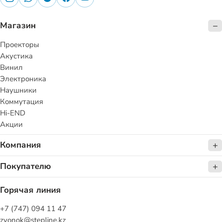
Магазин
Проекторы
Акустика
Винил
Электроника
Наушники
Коммутация
Hi-END
Акции
Компания
Покупателю
Горячая линия
+7 (747) 094 11 47
zvonok@stepline.kz