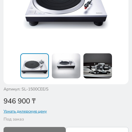
Артикул: SL-1500CEE/S
946 900
₸
Узнать дилерскую цену
Под заказ