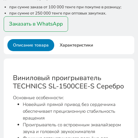
при сумме заказа от 100 000 тенге при покупке в розницу;
при сумме от 250 000 тенге при оптовых закупках.
Заказать в WhatsApp
Описание товара
Характеристики
Виниловый проигрыватель
TECHNICS SL-1500CEE-S Серебро
Основные особенности:
Новейший прямой привод без сердечника
обеспечивает прецизионную стабильность
вращения
Проигрыватель со встроенным эквалайзером
звука и головкой звукоснимателя