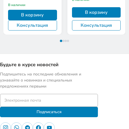
В наличии
В корзину
В корзину
Консультация
Консультация
Будьте в курсе новостей
Подпишитесь на последние обновления и
узнавайте о новинках и специальных
предложениях первыми
Подписаться