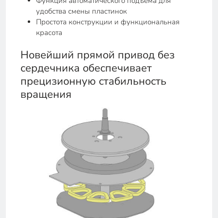
Функция автоматического подъёма для
удобства смены пластинок
Простота конструкции и функциональная
красота
Новейший прямой привод без
сердечника обеспечивает
прецизионную стабильность
вращения