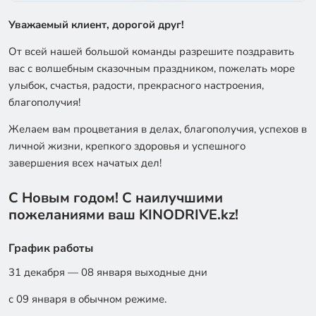
Уважаемый клиент, дорогой друг!
От всей нашей большой команды разрешите поздравить
вас с волшебным сказочным праздником, пожелать море
улыбок, счастья, радости, прекрасного настроения,
благополучия!
Желаем вам процветания в делах, благополучия, успехов в
личной жизни, крепкого здоровья и успешного
завершения всех начатых дел!
С Новым годом! С наилучшими
пожеланиями ваш KINODRIVE.kz!
График работы
31 декабря — 08 января выходные дни
с 09 января в обычном режиме.