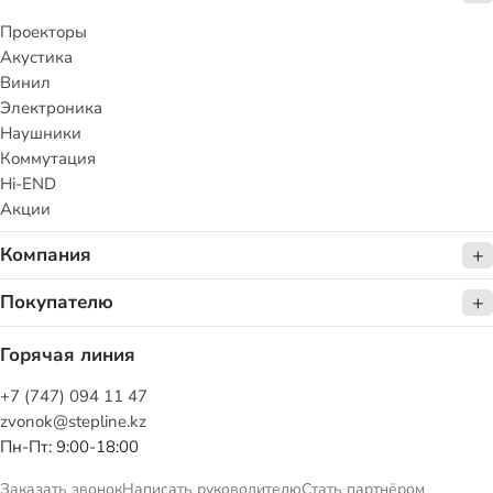
Проекторы
Акустика
Винил
Электроника
Наушники
Коммутация
Hi-END
Акции
Компания
Покупателю
Горячая линия
+7 (747) 094 11 47
zvonok@stepline.kz
Пн-Пт: 9:00-18:00
Заказать звонок
Написать руководителю
Стать партнёром