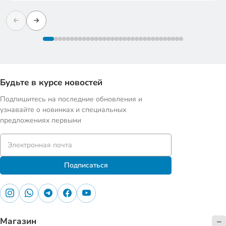
Будьте в курсе новостей
Подпишитесь на последние обновления и
узнавайте о новинках и специальных
предложениях первыми
Подписаться
Магазин