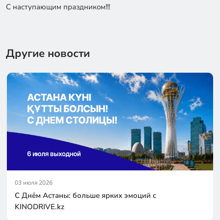
С наступающим праздником!!!
Другие новости
03 июля 2026
С Днём Астаны: больше ярких эмоций с
KINODRIVE.kz