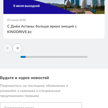
03 июля 2026
С Днём Астаны: больше ярких эмоций с
KINODRIVE.kz
Будьте в курсе новостей
Подпишитесь на последние обновления и
узнавайте о новинках и специальных
предложениях первыми