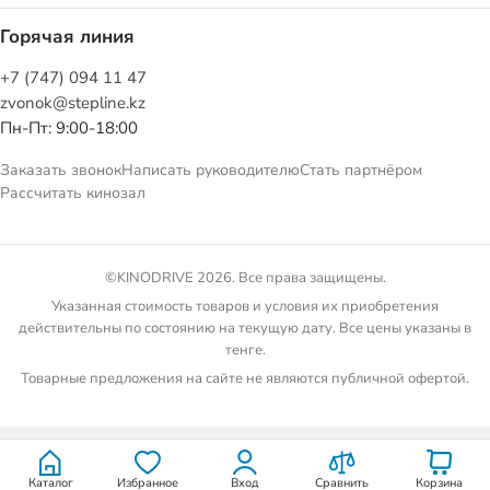
Горячая линия
+7 (747) 094 11 47
zvonok@stepline.kz
Пн-Пт: 9:00-18:00
Заказать звонок
Написать руководителю
Стать партнёром
Рассчитать кинозал
©KINODRIVE 2026. Все права защищены.
Указанная стоимость товаров и условия их приобретения
действительны по состоянию на текущую дату. Все цены указаны в
тенге.
Товарные предложения на сайте не являются публичной офертой.
Каталог
Избранное
Вход
Сравнить
Корзина