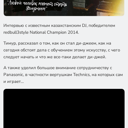
Интервью с известным казахстанским DJ, победителем
redbull3style National Champion 2014.
Тимур, рассказал о том, как он стал ди-джеем, как на
сегодня обстоят дела с обучением этому искусству, с чего
следует начать и что же все-таки делает ди-джей.
А также уделил большое внимание сотрудничеству с
Panasonic, в частности вертушкам Technics, на которых сам
и играет…