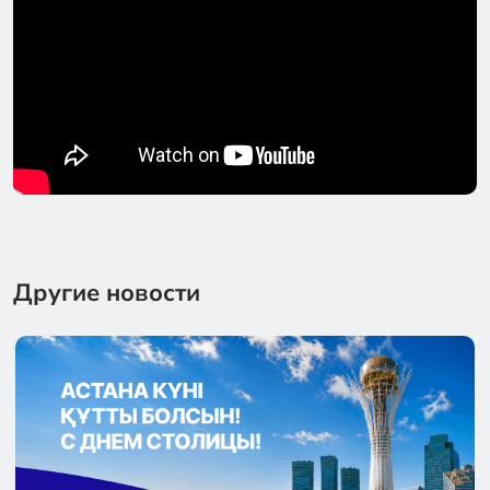
Другие новости