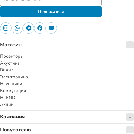
Подписаться
Магазин
Проекторы
Акустика
Винил
Электроника
Наушники
Коммутация
Hi-END
Акции
Компания
Покупателю