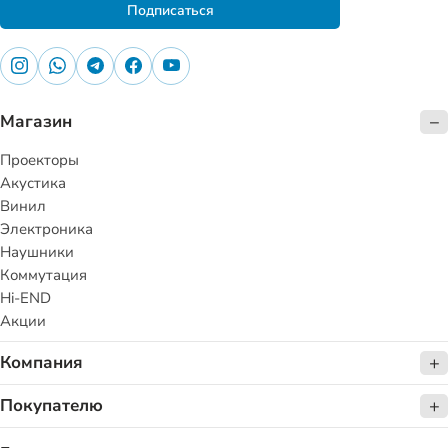
Подписаться
Магазин
Проекторы
Акустика
Винил
Электроника
Наушники
Коммутация
Hi-END
Акции
Компания
Покупателю