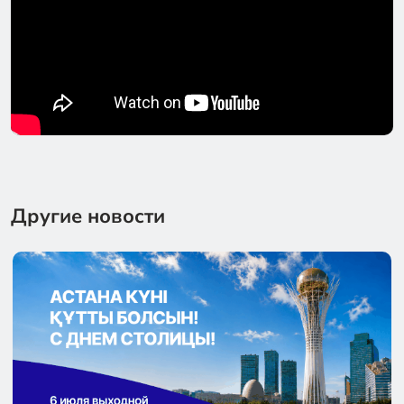
Другие новости