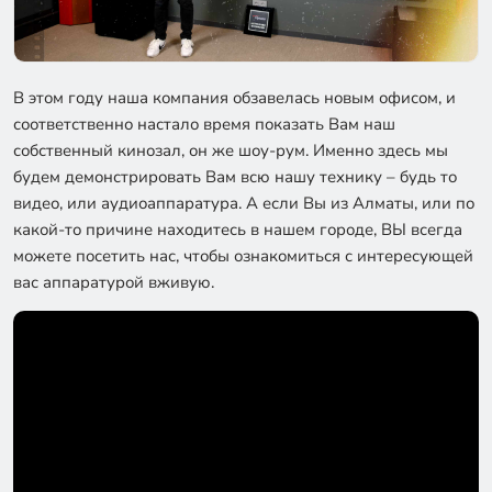
В этом году наша компания обзавелась новым офисом, и
соответственно настало время показать Вам наш
собственный кинозал, он же шоу-рум. Именно здесь мы
будем демонстрировать Вам всю нашу технику – будь то
видео, или аудиоаппаратура. А если Вы из Алматы, или по
какой-то причине находитесь в нашем городе, ВЫ всегда
можете посетить нас, чтобы ознакомиться с интересующей
вас аппаратурой вживую.