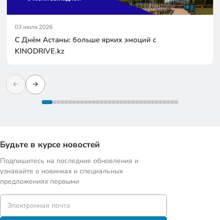
03 июля 2026
С Днём Астаны: больше ярких эмоций с
KINODRIVE.kz
Будьте в курсе новостей
Подпишитесь на последние обновления и
узнавайте о новинках и специальных
предложениях первыми