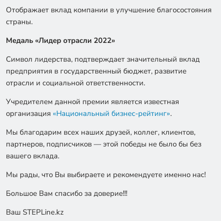
Отображает вклад компании в улучшение благосостояния
страны.
Медаль «Лидер отрасли 2022»
Символ лидерства, подтверждает значительный вклад
предприятия в государственный бюджет, развитие
отрасли и социальной ответственности.
Учредителем данной премии является известная
организация
«Национальный бизнес-рейтинг»
.
Мы благодарим всех наших друзей, коллег, клиентов,
партнеров, подписчиков — этой победы не было бы без
вашего вклада.
Мы рады, что Вы выбираете и рекомендуете именно нас!
Большое Вам спасибо за доверие!!!
Ваш STEPLine.kz