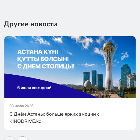
Другие новости
03 июля 2026
С Днём Астаны: больше ярких эмоций с
KINODRIVE.kz