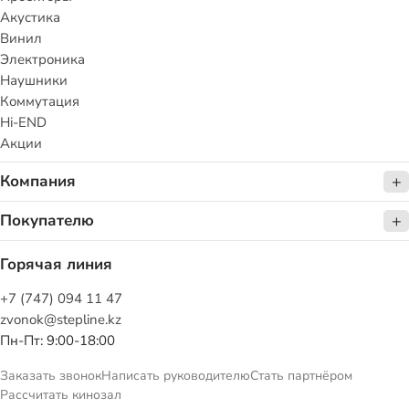
Акустика
Винил
Электроника
Наушники
Коммутация
Hi-END
Акции
Компания
Покупателю
Горячая линия
+7 (747) 094 11 47
zvonok@stepline.kz
Пн-Пт: 9:00-18:00
Заказать звонок
Написать руководителю
Стать партнёром
Рассчитать кинозал