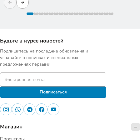
Будьте в курсе новостей
Подпишитесь на последние обновления и
узнавайте о новинках и специальных
предложениях первыми
Подписаться
Магазин
Проекторы