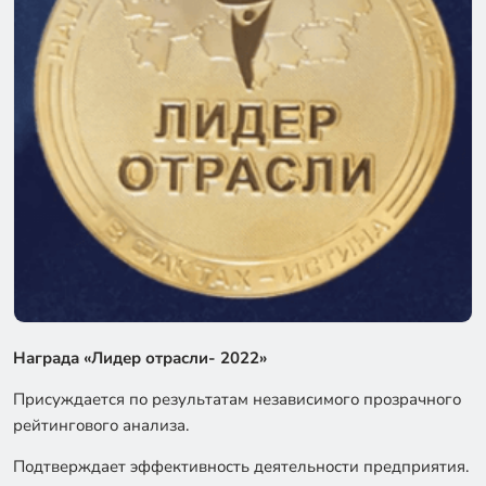
Награда «Лидер отрасли- 2022»
Присуждается по результатам независимого прозрачного
рейтингового анализа.
Подтверждает эффективность деятельности предприятия.