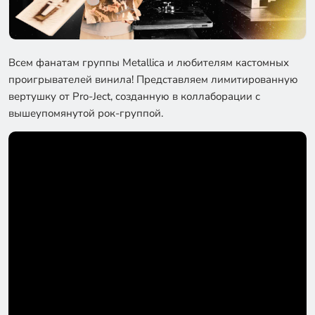
Всем фанатам группы Metallica и любителям кастомных
проигрывателей винила! Представляем лимитированную
вертушку от Pro-Ject, созданную в коллаборации с
вышеупомянутой рок-группой.