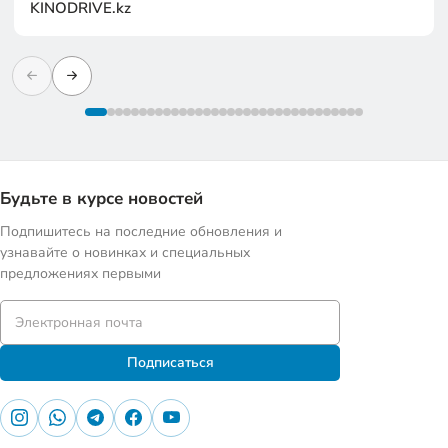
KINODRIVE.kz
Будьте в курсе новостей
Подпишитесь на последние обновления и
узнавайте о новинках и специальных
предложениях первыми
Подписаться