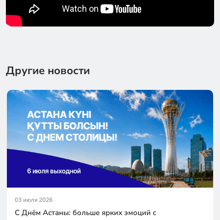
Другие новости
03 июля 2026
С Днём Астаны: больше ярких эмоций с