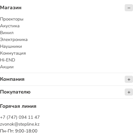
Магазин
Проекторы
Акустика
Винил
Электроника
Наушники
Коммутация
Hi-END
Акции
Компания
Покупателю
Горячая линия
+7 (747) 094 11 47
zvonok@stepline.kz
Пн-Пт: 9:00-18:00