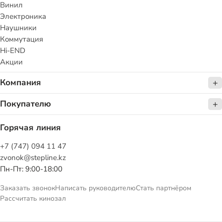
Винил
Электроника
Наушники
Коммутация
Hi-END
Акции
Компания
Покупателю
Горячая линия
+7 (747) 094 11 47
zvonok@stepline.kz
Пн-Пт: 9:00-18:00
Заказать звонок
Написать руководителю
Стать партнёром
Рассчитать кинозал