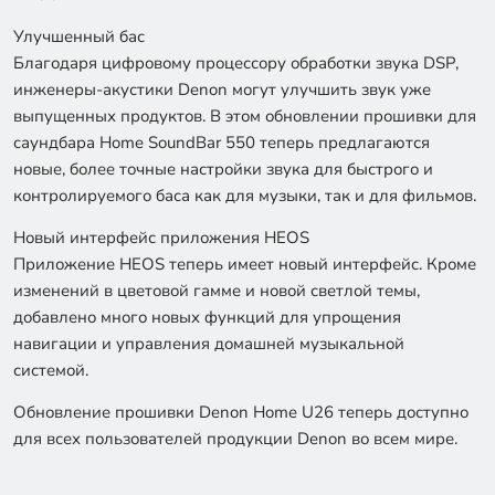
Улучшенный бас
Благодаря цифровому процессору обработки звука DSP,
инженеры-акустики Denon могут улучшить звук уже
выпущенных продуктов. В этом обновлении прошивки для
саундбара Home SoundBar 550 теперь предлагаются
новые, более точные настройки звука для быстрого и
контролируемого баса как для музыки, так и для фильмов.
Новый интерфейс приложения HEOS
Приложение HEOS теперь имеет новый интерфейс. Кроме
изменений в цветовой гамме и новой светлой темы,
добавлено много новых функций для упрощения
навигации и управления домашней музыкальной
системой.
Обновление прошивки Denon Home U26 теперь доступно
для всех пользователей продукции Denon во всем мире.