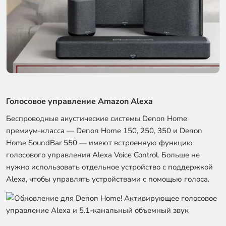
Голосовое управление Amazon Alexa
Беспроводные акустические системы Denon Home
премиум-класса — Denon Home 150, 250, 350 и Denon
Home SoundBar 550 — имеют встроенную функцию
голосового управления Alexa Voice Control. Больше не
нужно использовать отдельное устройство с поддержкой
Alexa, чтобы управлять устройствами с помощью голоса.