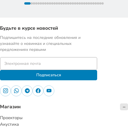
Будьте в курсе новостей
Подпишитесь на последние обновления и
узнавайте о новинках и специальных
предложениях первыми
Подписаться
Магазин
Проекторы
Акустика