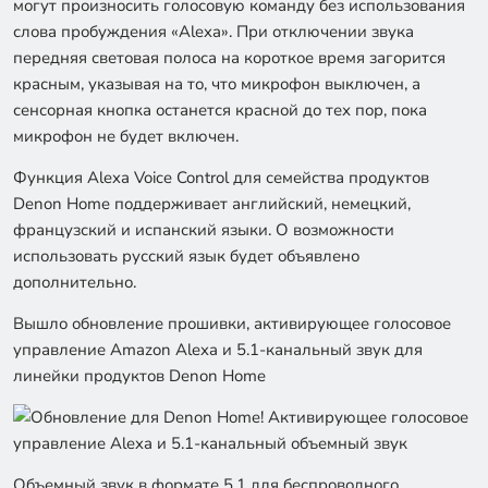
могут произносить голосовую команду без использования
слова пробуждения «Alexa». При отключении звука
передняя световая полоса на короткое время загорится
красным, указывая на то, что микрофон выключен, а
сенсорная кнопка останется красной до тех пор, пока
микрофон не будет включен.
Функция Alexa Voice Control для семейства продуктов
Denon Home поддерживает английский, немецкий,
французский и испанский языки. О возможности
использовать русский язык будет объявлено
дополнительно.
Вышло обновление прошивки, активирующее голосовое
управление Amazon Alexa и 5.1-канальный звук для
линейки продуктов Denon Home
Объемный звук в формате 5.1 для беспроводного