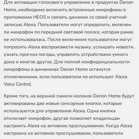
Для активации голосового управление в продуктах Denon
Home, необходимо включить встроенные микрофоны в
приложении HEOS и связать динамик со своей учетной
записью Alexa. Пользователи могут определить, включен
ли микрофон по передней световой полосе, которая ранее
не использовалась. После включения пользователи могут
попросить Alexa воспроизвести музыку, услышать новости,
узнать прогноз погоды, управлять устройствами умного
дома и многое другое. Для полной конфиденциальности
микрофоны в динамиках Denon Home останутся
отключенными, если пользователи не использует Alexa
Voice Control.
Кроме того, на верхней панели колонок Denon Home будут
активированы две новые сенсорные кнопки, которые
используются для управления Alexa. Одна кнопка
отключает микрофон, другая позволяет владельцам
настроить Alexa на активное прослушивание. Когда Alexa
настроена на активное прослушивание, пользователи