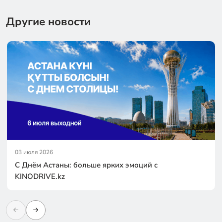
Другие новости
03 июля 2026
С Днём Астаны: больше ярких эмоций с
KINODRIVE.kz